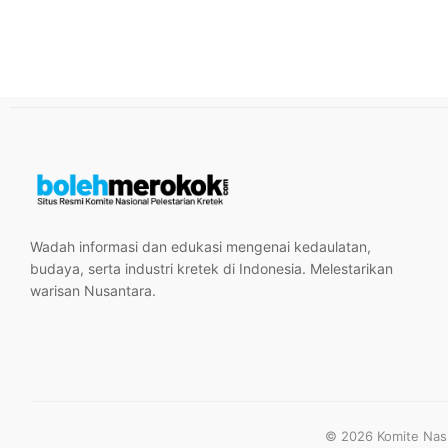
Wadah informasi dan edukasi mengenai kedaulatan,
budaya, serta industri kretek di Indonesia. Melestarikan
warisan Nusantara.
© 2026 Komite Nasio