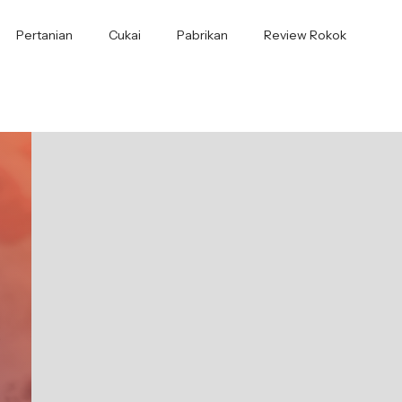
Pertanian
Cukai
Pabrikan
Review Rokok