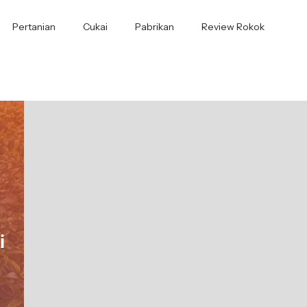
Pertanian
Cukai
Pabrikan
Review Rokok
i