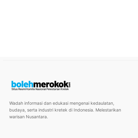
Wadah informasi dan edukasi mengenai kedaulatan,
budaya, serta industri kretek di Indonesia. Melestarikan
warisan Nusantara.