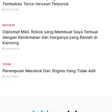
Tembakau Terus-terusan Terpuruk
20/11/2025
REVIEW
Diplomat Mild, Rokok yang Membuat Saya Terbuai
dengan Kenikmatan dan Harganya yang Ramah di
Kantong
30/06/2026
OPINI
Perempuan Merokok Dan Stigma Yang Tidak Adil
19/01/2026