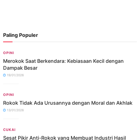
Paling Populer
OPINI
Merokok Saat Berkendara: Kebiasaan Kecil dengan
Dampak Besar
19/01/2026
OPINI
Rokok Tidak Ada Urusannya dengan Moral dan Akhlak
13/01/2026
CUKAI
Sesat Pikir Anti-Rokok yang Membuat Industri Hasil