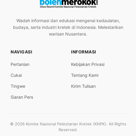
Wadah informasi dan edukasi mengenai kedaulatan,
budaya, serta industri kretek di Indonesia. Melestarikan
warisan Nusantara.
NAVIGASI
INFORMASI
Pertanian
Kebijakan Privasi
Cukai
Tentang Kami
Tingwe
Kirim Tulisan
Siaran Pers
© 2026 Komite Nasional Pelestarian Kretek (KNPK). All Rights
Reserved.