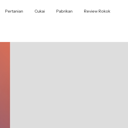
Pertanian
Cukai
Pabrikan
Review Rokok