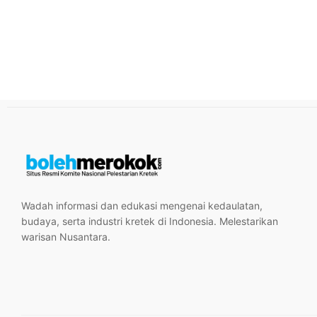
Wadah informasi dan edukasi mengenai kedaulatan,
budaya, serta industri kretek di Indonesia. Melestarikan
warisan Nusantara.