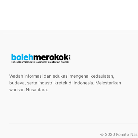
Wadah informasi dan edukasi mengenai kedaulatan,
budaya, serta industri kretek di Indonesia. Melestarikan
warisan Nusantara.
© 2026 Komite Nasio