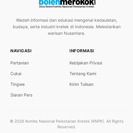
Wadah informasi dan edukasi mengenai kedaulatan,
budaya, serta industri kretek di Indonesia. Melestarikan
warisan Nusantara.
NAVIGASI
INFORMASI
Pertanian
Kebijakan Privasi
Cukai
Tentang Kami
Tingwe
Kirim Tulisan
Siaran Pers
© 2026 Komite Nasional Pelestarian Kretek (KNPK). All Rights
Reserved.