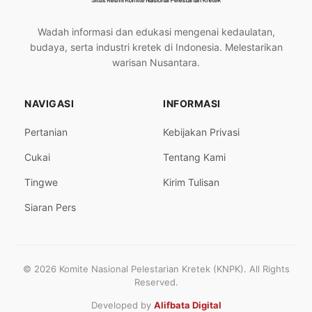
Wadah informasi dan edukasi mengenai kedaulatan,
budaya, serta industri kretek di Indonesia. Melestarikan
warisan Nusantara.
NAVIGASI
INFORMASI
Pertanian
Kebijakan Privasi
Cukai
Tentang Kami
Tingwe
Kirim Tulisan
Siaran Pers
© 2026 Komite Nasional Pelestarian Kretek (KNPK). All Rights
Reserved.
Developed by
Alifbata Digital