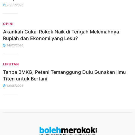
28/01/2026
OPINI
Akankah Cukai Rokok Naik di Tengah Melemahnya
Rupiah dan Ekonomi yang Lesu?
14/03/2026
LIPUTAN
Tanpa BMKG, Petani Temanggung Dulu Gunakan Ilmu
Titen untuk Bertani
12/05/2026