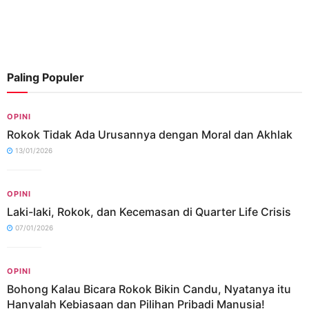
Paling Populer
OPINI
Rokok Tidak Ada Urusannya dengan Moral dan Akhlak
13/01/2026
OPINI
Laki-laki, Rokok, dan Kecemasan di Quarter Life Crisis
07/01/2026
OPINI
Bohong Kalau Bicara Rokok Bikin Candu, Nyatanya itu
Hanyalah Kebiasaan dan Pilihan Pribadi Manusia!