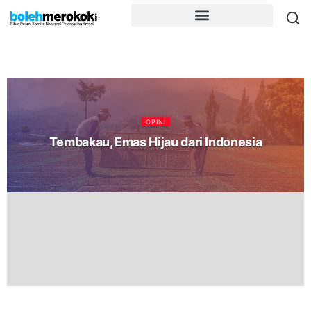
OPINI
Tembakau, Emas Hijau dari Indonesia