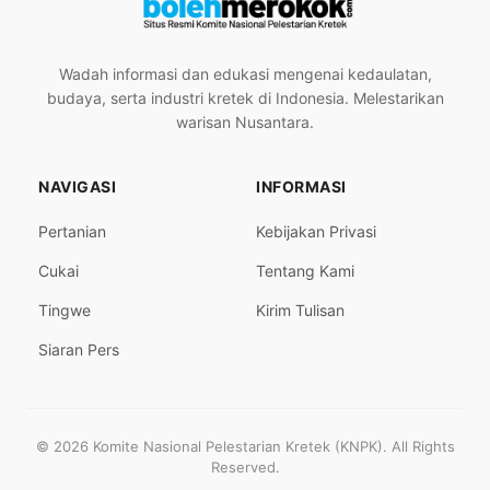
Wadah informasi dan edukasi mengenai kedaulatan,
budaya, serta industri kretek di Indonesia. Melestarikan
warisan Nusantara.
NAVIGASI
INFORMASI
Pertanian
Kebijakan Privasi
Cukai
Tentang Kami
Tingwe
Kirim Tulisan
Siaran Pers
© 2026 Komite Nasional Pelestarian Kretek (KNPK). All Rights
Reserved.