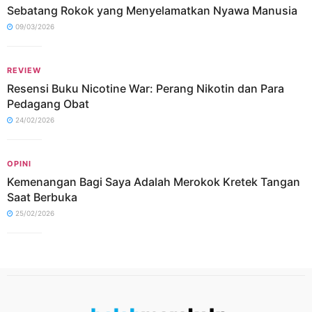
Sebatang Rokok yang Menyelamatkan Nyawa Manusia
09/03/2026
REVIEW
Resensi Buku Nicotine War: Perang Nikotin dan Para
Pedagang Obat
24/02/2026
OPINI
Kemenangan Bagi Saya Adalah Merokok Kretek Tangan
Saat Berbuka
25/02/2026