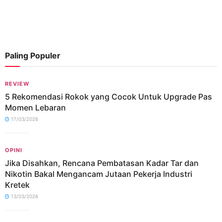
Paling Populer
REVIEW
5 Rekomendasi Rokok yang Cocok Untuk Upgrade Pas
Momen Lebaran
17/03/2026
OPINI
Jika Disahkan, Rencana Pembatasan Kadar Tar dan
Nikotin Bakal Mengancam Jutaan Pekerja Industri
Kretek
13/03/2026