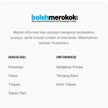
Wadah informasi dan edukasi mengenai kedaulatan,
budaya, serta industri kretek di Indonesia. Melestarikan
warisan Nusantara.
NAVIGASI
INFORMASI
Pertanian
Kebijakan Privasi
Cukai
Tentang Kami
Tingwe
Kirim Tulisan
Siaran Pers