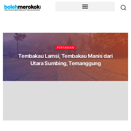
PERTANIAN
Tembakau Lamsi, Tembakau Manis dari
Utara Sumbing, Temanggung