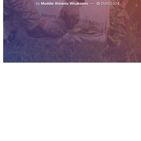
by
Moddie Alvianto Wicaksono
31/01/2024