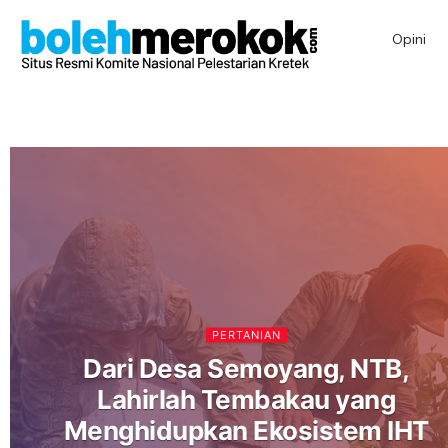
Opini
PERTANIAN
Dari Desa Semoyang, NTB,
Lahirlah Tembakau yang
Menghidupkan Ekosistem IHT