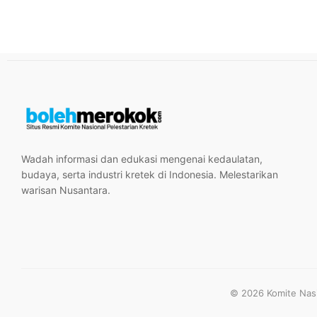
Wadah informasi dan edukasi mengenai kedaulatan,
budaya, serta industri kretek di Indonesia. Melestarikan
warisan Nusantara.
© 2026 Komite Nasio