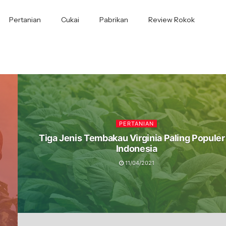
Pertanian
Cukai
Pabrikan
Review Rokok
PERTANIAN
Tiga Jenis Tembakau Virginia Paling Populer 
Indonesia
11/04/2021