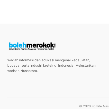
Wadah informasi dan edukasi mengenai kedaulatan,
budaya, serta industri kretek di Indonesia. Melestarikan
warisan Nusantara.
© 2026 Komite Nasio