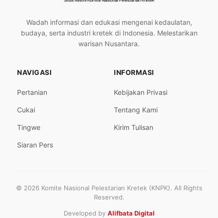
Wadah informasi dan edukasi mengenai kedaulatan,
budaya, serta industri kretek di Indonesia. Melestarikan
warisan Nusantara.
NAVIGASI
INFORMASI
Pertanian
Kebijakan Privasi
Cukai
Tentang Kami
Tingwe
Kirim Tulisan
Siaran Pers
© 2026 Komite Nasional Pelestarian Kretek (KNPK). All Rights
Reserved.
Developed by
Alifbata Digital