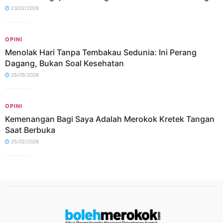
23/02/2026
OPINI
Menolak Hari Tanpa Tembakau Sedunia: Ini Perang
Dagang, Bukan Soal Kesehatan
25/05/2026
OPINI
Kemenangan Bagi Saya Adalah Merokok Kretek Tangan
Saat Berbuka
25/02/2026