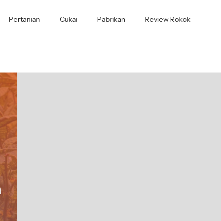
Pertanian
Cukai
Pabrikan
Review Rokok
n