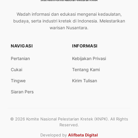
Wadah informasi dan edukasi mengenai kedaulatan,
budaya, serta industri kretek di Indonesia. Melestarikan
warisan Nusantara.
NAVIGASI
INFORMASI
Pertanian
Kebijakan Privasi
Cukai
Tentang Kami
Tingwe
Kirim Tulisan
Siaran Pers
© 2026 Komite Nasional Pelestarian Kretek (KNPK). All Rights
Reserved.
Developed by
Alifbata Digital