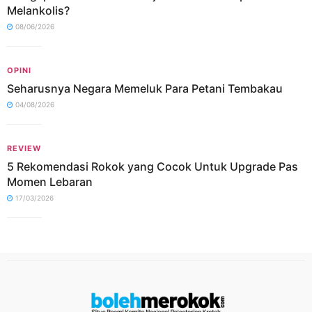
Melankolis?
08/06/2026
OPINI
Seharusnya Negara Memeluk Para Petani Tembakau
04/08/2026
REVIEW
5 Rekomendasi Rokok yang Cocok Untuk Upgrade Pas
Momen Lebaran
17/03/2026