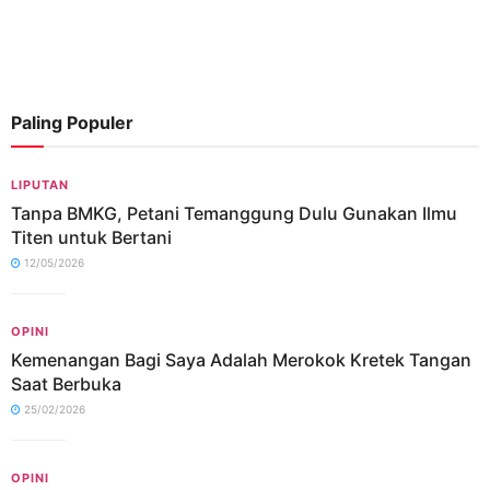
Paling Populer
LIPUTAN
Tanpa BMKG, Petani Temanggung Dulu Gunakan Ilmu
Titen untuk Bertani
12/05/2026
OPINI
Kemenangan Bagi Saya Adalah Merokok Kretek Tangan
Saat Berbuka
25/02/2026
OPINI