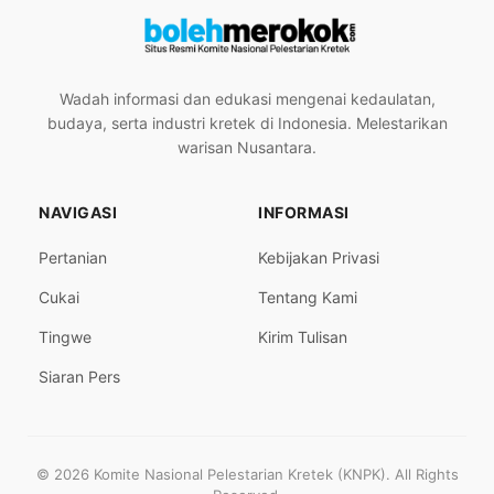
Wadah informasi dan edukasi mengenai kedaulatan,
budaya, serta industri kretek di Indonesia. Melestarikan
warisan Nusantara.
NAVIGASI
INFORMASI
Pertanian
Kebijakan Privasi
Cukai
Tentang Kami
Tingwe
Kirim Tulisan
Siaran Pers
© 2026 Komite Nasional Pelestarian Kretek (KNPK). All Rights