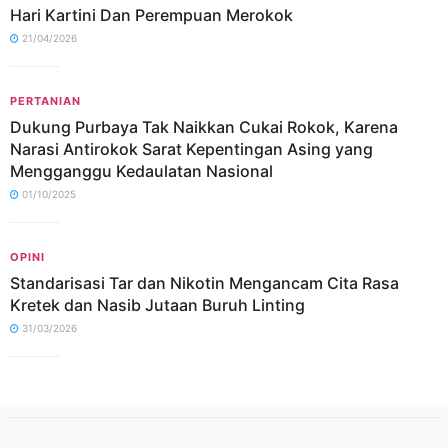
Hari Kartini Dan Perempuan Merokok
21/04/2026
PERTANIAN
Dukung Purbaya Tak Naikkan Cukai Rokok, Karena
Narasi Antirokok Sarat Kepentingan Asing yang
Mengganggu Kedaulatan Nasional
01/10/2025
OPINI
Standarisasi Tar dan Nikotin Mengancam Cita Rasa
Kretek dan Nasib Jutaan Buruh Linting
31/03/2026