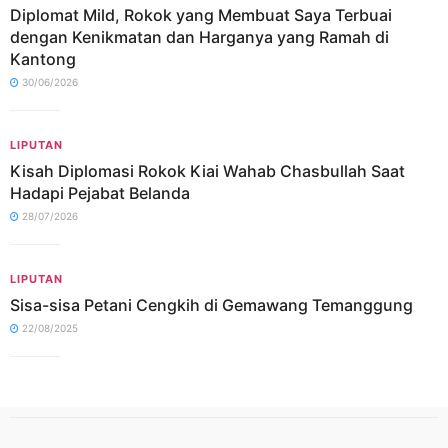
Diplomat Mild, Rokok yang Membuat Saya Terbuai
dengan Kenikmatan dan Harganya yang Ramah di
Kantong
30/06/2026
LIPUTAN
Kisah Diplomasi Rokok Kiai Wahab Chasbullah Saat
Hadapi Pejabat Belanda
28/07/2026
LIPUTAN
Sisa-sisa Petani Cengkih di Gemawang Temanggung
22/08/2025