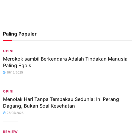
Paling Populer
OPINI
Merokok sambil Berkendara Adalah Tindakan Manusia
Paling Egois
19/12/2025
OPINI
Menolak Hari Tanpa Tembakau Sedunia: Ini Perang
Dagang, Bukan Soal Kesehatan
25/05/2026
REVIEW