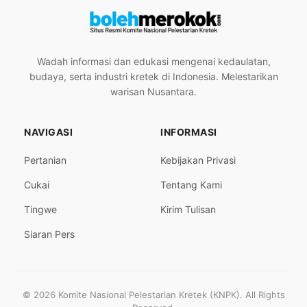
Wadah informasi dan edukasi mengenai kedaulatan,
budaya, serta industri kretek di Indonesia. Melestarikan
warisan Nusantara.
NAVIGASI
INFORMASI
Pertanian
Kebijakan Privasi
Cukai
Tentang Kami
Tingwe
Kirim Tulisan
Siaran Pers
© 2026 Komite Nasional Pelestarian Kretek (KNPK). All Rights