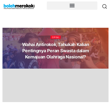
OPINI
Wahai Antirokok, Tahukah Kalian
Pentingnya Peran Swasta dalam
Kemajuan Olahraga Nasional?