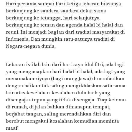
Hari pertama sampai hari ketiga lebaran biasanya
berkunjung ke saudara-saudara dekat sama
berkunjung ke tetangga, hari selanjutnya
berkunjung ke teman dan agenda halal bi halal dan
reuni. Ini menjadi bagian dari tradisi masyarakat di
Indonesia. Dan mungkin satu-satunya tradisi di
Negara-negara dunia.
Lebaran istilah lain dari hari raya idul fitri, ada lagi
yang mengucapkan hari halal bi halal, ada lagi yang
menamakan riyoyo (bagi orang Jawa) dimanfaatkan
dengan baik untuk saling mengikhlaskan satu sama
lain atas keselahan-kesalahan dulu baik yang
disengaja atupun yang tidak disengaja. Tiap ketemu
di rumah, di jalan bahkan dimanapun tempat,
berjabat tangan, saling merendahkan diri dan
berebut mengakui kesalahan kemudian meminta
maaf.