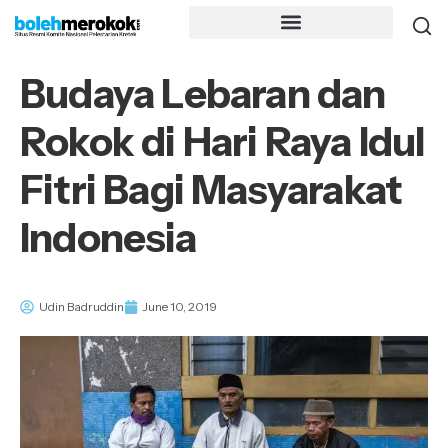
Budaya Lebaran dan
Rokok di Hari Raya Idul
Fitri Bagi Masyarakat
Indonesia
Udin Badruddin
June 10, 2019