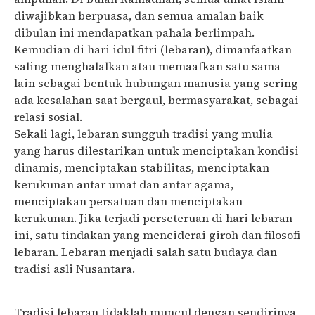
diwajibkan berpuasa, dan semua amalan baik
dibulan ini mendapatkan pahala berlimpah.
Kemudian di hari idul fitri (lebaran), dimanfaatkan
saling menghalalkan atau memaafkan satu sama
lain sebagai bentuk hubungan manusia yang sering
ada kesalahan saat bergaul, bermasyarakat, sebagai
relasi sosial.
Sekali lagi, lebaran sungguh tradisi yang mulia
yang harus dilestarikan untuk menciptakan kondisi
dinamis, menciptakan stabilitas, menciptakan
kerukunan antar umat dan antar agama,
menciptakan persatuan dan menciptakan
kerukunan. Jika terjadi perseteruan di hari lebaran
ini, satu tindakan yang menciderai giroh dan filosofi
lebaran. Lebaran menjadi salah satu budaya dan
tradisi asli Nusantara.
Tradisi lebaran tidaklah muncul dengan sendirinya,