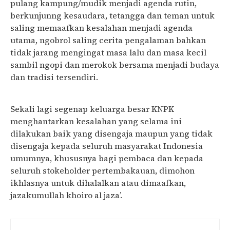
pulang kampung/mudik menjadi agenda rutin,
berkunjunng kesaudara, tetangga dan teman untuk
saling memaafkan kesalahan menjadi agenda
utama, ngobrol saling cerita pengalaman bahkan
tidak jarang mengingat masa lalu dan masa kecil
sambil ngopi dan merokok bersama menjadi budaya
dan tradisi tersendiri.
Sekali lagi segenap keluarga besar KNPK
menghantarkan kesalahan yang selama ini
dilakukan baik yang disengaja maupun yang tidak
disengaja kepada seluruh masyarakat Indonesia
umumnya, khususnya bagi pembaca dan kepada
seluruh stokeholder pertembakauan, dimohon
ikhlasnya untuk dihalalkan atau dimaafkan,
jazakumullah khoiro al jaza’.