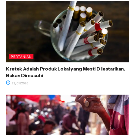
PERTANIAN
Kretek Adalah Produk Lokal yang Mesti Dilestarikan,
Bukan Dimusuhi
29/01/2026