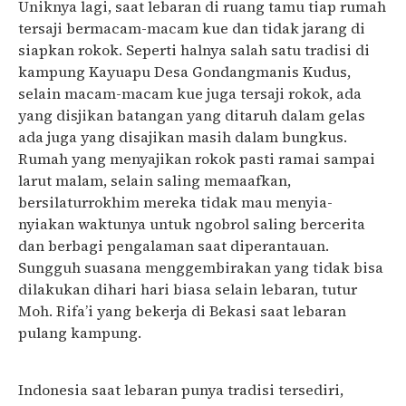
Uniknya lagi, saat lebaran di ruang tamu tiap rumah
tersaji bermacam-macam kue dan tidak jarang di
siapkan rokok. Seperti halnya salah satu tradisi di
kampung Kayuapu Desa Gondangmanis Kudus,
selain macam-macam kue juga tersaji rokok, ada
yang disjikan batangan yang ditaruh dalam gelas
ada juga yang disajikan masih dalam bungkus.
Rumah yang menyajikan rokok pasti ramai sampai
larut malam, selain saling memaafkan,
bersilaturrokhim mereka tidak mau menyia-
nyiakan waktunya untuk ngobrol saling bercerita
dan berbagi pengalaman saat diperantauan.
Sungguh suasana menggembirakan yang tidak bisa
dilakukan dihari hari biasa selain lebaran, tutur
Moh. Rifa’i yang bekerja di Bekasi saat lebaran
pulang kampung.
Indonesia saat lebaran punya tradisi tersediri,