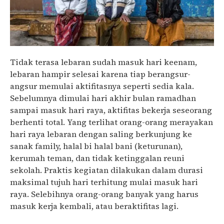
Tidak terasa lebaran sudah masuk hari keenam,
lebaran hampir selesai karena tiap berangsur-
angsur memulai aktifitasnya seperti sedia kala.
Sebelumnya dimulai hari akhir bulan ramadhan
sampai masuk hari raya, aktifitas bekerja seseorang
berhenti total. Yang terlihat orang-orang merayakan
hari raya lebaran dengan saling berkunjung ke
sanak family, halal bi halal bani (keturunan),
kerumah teman, dan tidak ketinggalan reuni
sekolah. Praktis kegiatan dilakukan dalam durasi
maksimal tujuh hari terhitung mulai masuk hari
raya. Selebihnya orang-orang banyak yang harus
masuk kerja kembali, atau beraktifitas lagi.