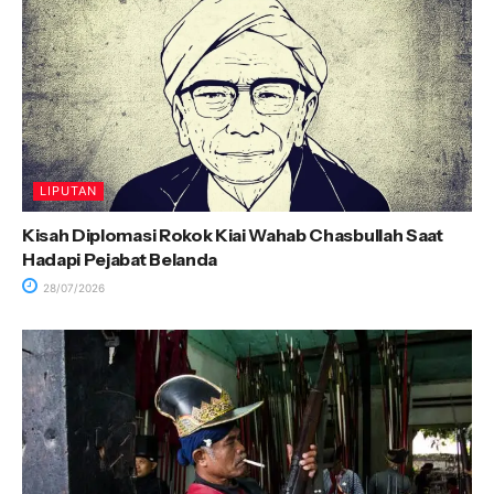
LIPUTAN
Kisah Diplomasi Rokok Kiai Wahab Chasbullah Saat
Hadapi Pejabat Belanda
28/07/2026