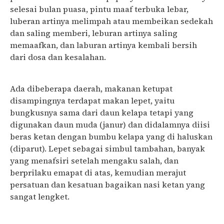
selesai bulan puasa, pintu maaf terbuka lebar,
luberan artinya melimpah atau membeikan sedekah
dan saling memberi, leburan artinya saling
memaafkan, dan laburan artinya kembali bersih
dari dosa dan kesalahan.
Ada dibeberapa daerah, makanan ketupat
disampingnya terdapat makan lepet, yaitu
bungkusnya sama dari daun kelapa tetapi yang
digunakan daun muda (janur) dan didalamnya diisi
beras ketan dengan bumbu kelapa yang di haluskan
(diparut). Lepet sebagai simbul tambahan, banyak
yang menafsiri setelah mengaku salah, dan
berprilaku emapat di atas, kemudian merajut
persatuan dan kesatuan bagaikan nasi ketan yang
sangat lengket.