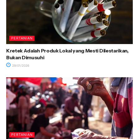
PERTANIAN
Kretek Adalah Produk Lokal yang Mesti Dilestarikan,
Bukan Dimusuhi
29/01/2026
PERTANIAN