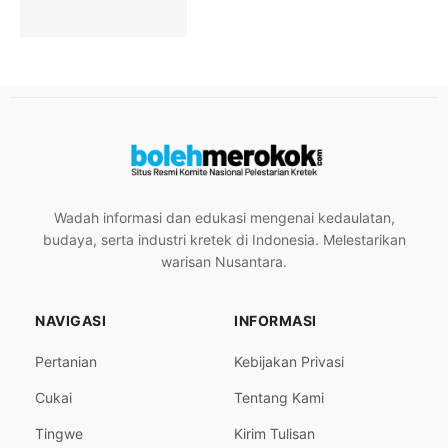
Wadah informasi dan edukasi mengenai kedaulatan,
budaya, serta industri kretek di Indonesia. Melestarikan
warisan Nusantara.
NAVIGASI
INFORMASI
Pertanian
Kebijakan Privasi
Cukai
Tentang Kami
Tingwe
Kirim Tulisan