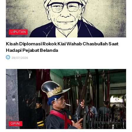
LIPUTAN
Kisah Diplomasi Rokok Kiai Wahab Chasbullah Saat
Hadapi Pejabat Belanda
28/07/2026
OPINI