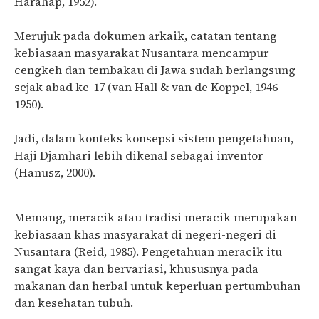
Harahap, 1952).
Merujuk pada dokumen arkaik, catatan tentang
kebiasaan masyarakat Nusantara mencampur
cengkeh dan tembakau di Jawa sudah berlangsung
sejak abad ke-17 (van Hall & van de Koppel, 1946-
1950).
Jadi, dalam konteks konsepsi sistem pengetahuan,
Haji Djamhari lebih dikenal sebagai inventor
(Hanusz, 2000).
Memang, meracik atau tradisi meracik merupakan
kebiasaan khas masyarakat di negeri-negeri di
Nusantara (Reid, 1985). Pengetahuan meracik itu
sangat kaya dan bervariasi, khususnya pada
makanan dan herbal untuk keperluan pertumbuhan
dan kesehatan tubuh.