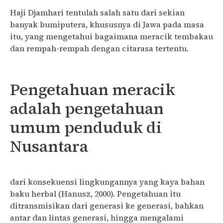
Haji Djamhari tentulah salah satu dari sekian
banyak bumiputera, khususnya di Jawa pada masa
itu, yang mengetahui bagaimana meracik tembakau
dan rempah-rempah dengan citarasa tertentu.
Pengetahuan meracik
adalah pengetahuan
umum penduduk di
Nusantara
dari konsekuensi lingkungannya yang kaya bahan
baku herbal (Hanusz, 2000). Pengetahuan itu
ditransmisikan dari generasi ke generasi, bahkan
antar dan lintas generasi, hingga mengalami