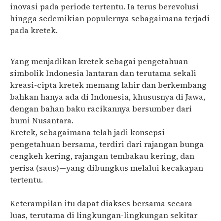
inovasi pada periode tertentu. Ia terus berevolusi
hingga sedemikian populernya sebagaimana terjadi
pada kretek.
Yang menjadikan kretek sebagai pengetahuan
simbolik Indonesia lantaran dan terutama sekali
kreasi-cipta kretek memang lahir dan berkembang
bahkan hanya ada di Indonesia, khususnya di Jawa,
dengan bahan baku racikannya bersumber dari
bumi Nusantara.
Kretek, sebagaimana telah jadi konsepsi
pengetahuan bersama, terdiri dari rajangan bunga
cengkeh kering, rajangan tembakau kering, dan
perisa (saus)—yang dibungkus melalui kecakapan
tertentu.
Keterampilan itu dapat diakses bersama secara
luas, terutama di lingkungan-lingkungan sekitar