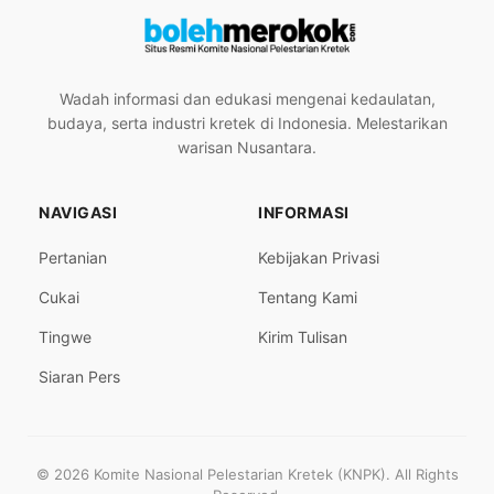
Wadah informasi dan edukasi mengenai kedaulatan,
budaya, serta industri kretek di Indonesia. Melestarikan
warisan Nusantara.
NAVIGASI
INFORMASI
Pertanian
Kebijakan Privasi
Cukai
Tentang Kami
Tingwe
Kirim Tulisan
Siaran Pers
© 2026 Komite Nasional Pelestarian Kretek (KNPK). All Rights