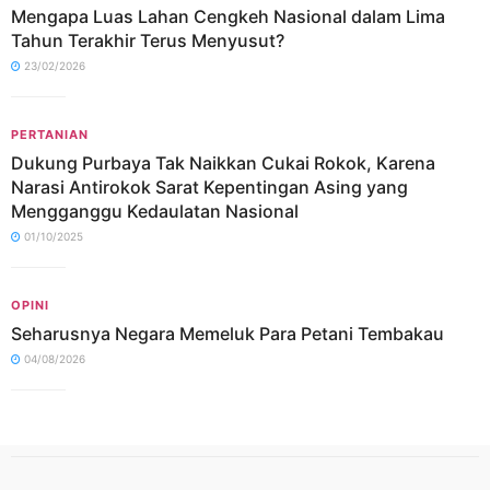
Mengapa Luas Lahan Cengkeh Nasional dalam Lima
Tahun Terakhir Terus Menyusut?
23/02/2026
PERTANIAN
Dukung Purbaya Tak Naikkan Cukai Rokok, Karena
Narasi Antirokok Sarat Kepentingan Asing yang
Mengganggu Kedaulatan Nasional
01/10/2025
OPINI
Seharusnya Negara Memeluk Para Petani Tembakau
04/08/2026