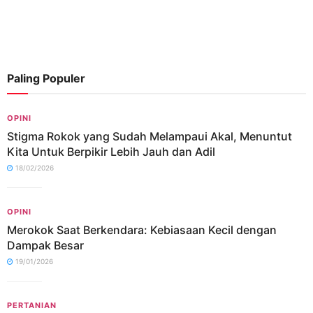
Paling Populer
OPINI
Stigma Rokok yang Sudah Melampaui Akal, Menuntut
Kita Untuk Berpikir Lebih Jauh dan Adil
18/02/2026
OPINI
Merokok Saat Berkendara: Kebiasaan Kecil dengan
Dampak Besar
19/01/2026
PERTANIAN