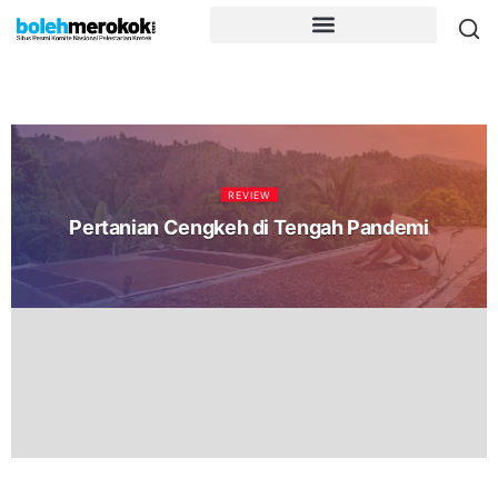
REVIEW
Pertanian Cengkeh di Tengah Pandemi