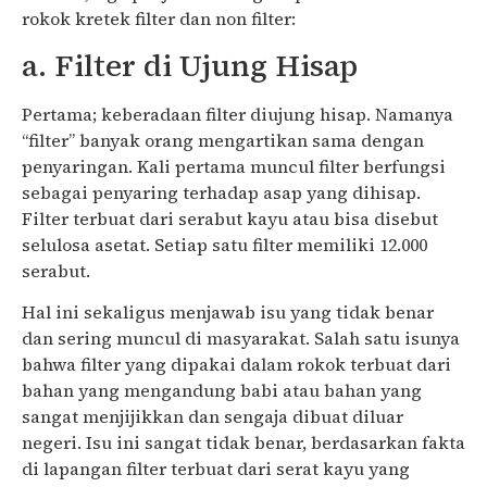
rokok kretek filter dan non filter:
a. Filter di Ujung Hisap
Pertama; keberadaan filter diujung hisap. Namanya
“filter” banyak orang mengartikan sama dengan
penyaringan. Kali pertama muncul filter berfungsi
sebagai penyaring terhadap asap yang dihisap.
Filter terbuat dari serabut kayu atau bisa disebut
selulosa asetat. Setiap satu filter memiliki 12.000
serabut.
Hal ini sekaligus menjawab isu yang tidak benar
dan sering muncul di masyarakat. Salah satu isunya
bahwa filter yang dipakai dalam rokok terbuat dari
bahan yang mengandung babi atau bahan yang
sangat menjijikkan dan sengaja dibuat diluar
negeri. Isu ini sangat tidak benar, berdasarkan fakta
di lapangan filter terbuat dari serat kayu yang