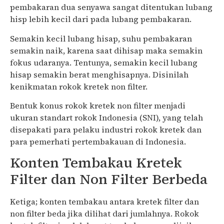
pembakaran dua senyawa sangat ditentukan lubang
hisp lebih kecil dari pada lubang pembakaran.
Semakin kecil lubang hisap, suhu pembakaran
semakin naik, karena saat dihisap maka semakin
fokus udaranya. Tentunya, semakin kecil lubang
hisap semakin berat menghisapnya. Disinilah
kenikmatan rokok kretek non filter.
Bentuk konus rokok kretek non filter menjadi
ukuran standart rokok Indonesia (SNI), yang telah
disepakati para pelaku industri rokok kretek dan
para pemerhati pertembakauan di Indonesia.
Konten Tembakau Kretek
Filter dan Non Filter Berbeda
Ketiga; konten tembakau antara kretek filter dan
non filter beda jika dilihat dari jumlahnya. Rokok