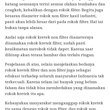
batang semuanya terisi semua olahan tembakau dan
cengkeh, kebalikan dengan rokok filter. Begitu juga
besaran diameter rokok non filter hasil industri,
pasti akan lebih besar dari pada rokok filter. Hal ini
bukan tanpa alasan.
Andai saja rokok kretek non filter diameternya
disamakan rokok kretek filter, sudah pasti
kenikmatan merokok tidak dapet. Karena saat
dihisap akan terasa hambar dan terlalu ringan.
Penjelasan di atas, selain menjelaskan bedanya
rokok kretek filter dan non filter juga sebagai
edukasi terhadap seluruh masyarakat Indonesia tak
terkecuali. Karena selam ini banyak yang belum
faham dan tidak bisa membedakan yang dinamakan
rokok kretek itu apa.
Kebanyakan masyarakat menganggap rokok kretek
itu sama dengan rokok non filter, dan rokok non