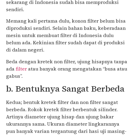
sekarang di Indonesia sudah bisa memproduksi
sendiri.
Memang kali pertama dulu, konon filter belum bisa
diproduksi sendiri. Selain bahan baku, keberadaan
mesin untuk membuat filter di Indonesia dulu
belum ada. Kekinian filter sudah dapat di produksi
di dalam negeri.
Beda dengan kretek non filter, ujung hisapnya tanpa
ada
filter
atau banyak orang mengatakan “busa atau
gabus”.
b. Bentuknya Sangat Berbeda
Kedua; bentuk kretek filter dan non filter sangat
berbeda. Rokok kretek filter berbentuk silinder.
Artinya diameter ujung hisap dan ujung bakar
ukurannya sama. Ukuran diameter lingkarannya
pun banyak varian tergantung dari hasi uji masing-