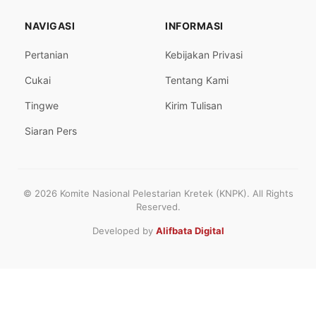
NAVIGASI
INFORMASI
Pertanian
Kebijakan Privasi
Cukai
Tentang Kami
Tingwe
Kirim Tulisan
Siaran Pers
© 2026 Komite Nasional Pelestarian Kretek (KNPK). All Rights
Reserved.
Developed by
Alifbata Digital