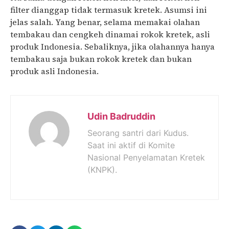
filter dianggap tidak termasuk kretek. Asumsi ini
jelas salah. Yang benar, selama memakai olahan
tembakau dan cengkeh dinamai rokok kretek, asli
produk Indonesia. Sebaliknya, jika olahannya hanya
tembakau saja bukan rokok kretek dan bukan
produk asli Indonesia.
Udin Badruddin
Seorang santri dari Kudus.
Saat ini aktif di Komite
Nasional Penyelamatan Kretek
(KNPK).