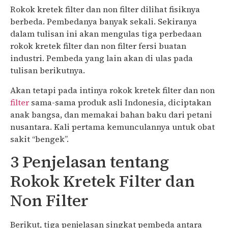
Rokok kretek filter dan non filter dilihat fisiknya
berbeda. Pembedanya banyak sekali. Sekiranya
dalam tulisan ini akan mengulas tiga perbedaan
rokok kretek filter dan non filter fersi buatan
industri. Pembeda yang lain akan di ulas pada
tulisan berikutnya.
Akan tetapi pada intinya rokok kretek filter dan non
filter
sama-sama produk asli Indonesia, diciptakan
anak bangsa, dan memakai bahan baku dari petani
nusantara. Kali pertama kemunculannya untuk obat
sakit “bengek”.
3 Penjelasan tentang
Rokok Kretek Filter dan
Non Filter
Berikut, tiga penjelasan singkat pembeda antara