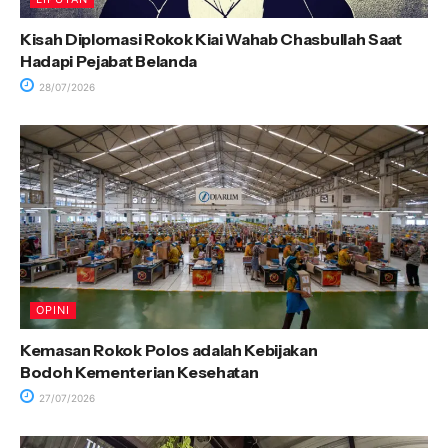
Kisah Diplomasi Rokok Kiai Wahab Chasbullah Saat
Hadapi Pejabat Belanda
28/07/2026
OPINI
Kemasan Rokok Polos adalah Kebijakan
Bodoh Kementerian Kesehatan
27/07/2026