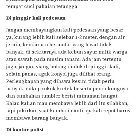
tempat cuci pakaian tetangga.
Di pinggir kali pedesaan
Jangan membayangkan kali pedesaan yang besar
ya, kurang lebih kali selebar 1-2 meter, dengan air
jernih, kendaraan bermotor yang lewat tidak
banyak, di sekitarnya ada kebun sayur milik warga
atau sawah pada musim tanam. Ada jam tertentu
juga, jangan siang bolong duduk di pinggir kali,
selain panas, agak konyol juga dilihat orang.
Perlengkapan yang dibawa kesini tidak perlu
banyak, cukup rokok kretek beserta pendukungnya
dan tambahan tumbler berisi minuman hangat.
Kalau kalian mau membawa lebih dari itu silahkan,
tapi pikirkan saat kembali nanti apakah repot harus
membawa barang banyak.
Di kantor polisi