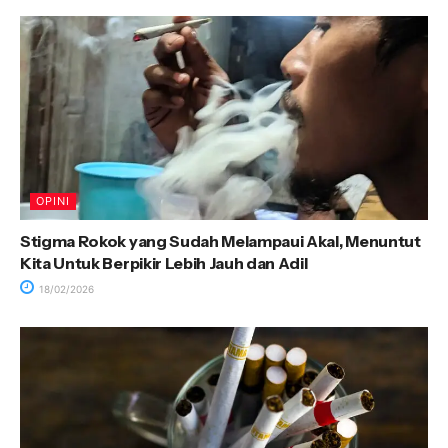
OPINI
Stigma Rokok yang Sudah Melampaui Akal, Menuntut
Kita Untuk Berpikir Lebih Jauh dan Adil
18/02/2026