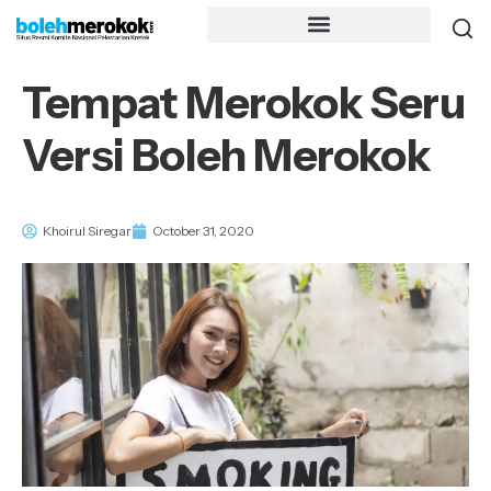
Tempat Merokok Seru
Versi Boleh Merokok
Khoirul Siregar
October 31, 2020