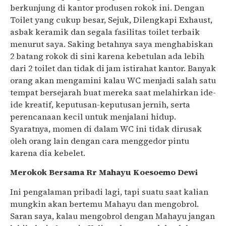
berkunjung di kantor produsen rokok ini. Dengan
Toilet yang cukup besar, Sejuk, Dilengkapi Exhaust,
asbak keramik dan segala fasilitas toilet terbaik
menurut saya. Saking betahnya saya menghabiskan
2 batang rokok di sini karena kebetulan ada lebih
dari 2 toilet dan tidak di jam istirahat kantor. Banyak
orang akan mengamini kalau WC menjadi salah satu
tempat bersejarah buat mereka saat melahirkan ide-
ide kreatif, keputusan-keputusan jernih, serta
perencanaan kecil untuk menjalani hidup.
Syaratnya, momen di dalam WC ini tidak dirusak
oleh orang lain dengan cara menggedor pintu
karena dia kebelet.
Merokok Bersama Rr Mahayu Koesoemo Dewi
Ini pengalaman pribadi lagi, tapi suatu saat kalian
mungkin akan bertemu Mahayu dan mengobrol.
Saran saya, kalau mengobrol dengan Mahayu jangan