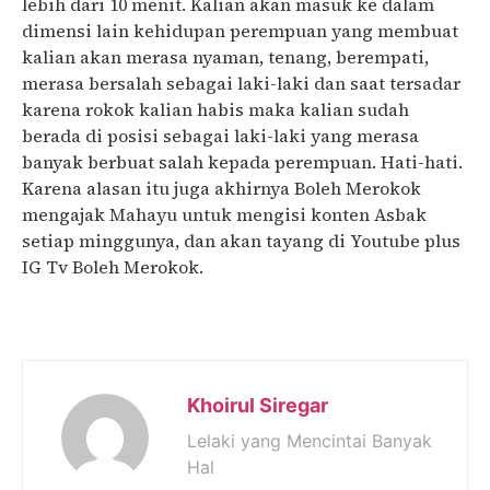
lebih dari 10 menit. Kalian akan masuk ke dalam
dimensi lain kehidupan perempuan yang membuat
kalian akan merasa nyaman, tenang, berempati,
merasa bersalah sebagai laki-laki dan saat tersadar
karena rokok kalian habis maka kalian sudah
berada di posisi sebagai laki-laki yang merasa
banyak berbuat salah kepada perempuan. Hati-hati.
Karena alasan itu juga akhirnya Boleh Merokok
mengajak Mahayu untuk mengisi konten Asbak
setiap minggunya, dan akan tayang di Youtube plus
IG Tv Boleh Merokok.
Khoirul Siregar
Lelaki yang Mencintai Banyak
Hal