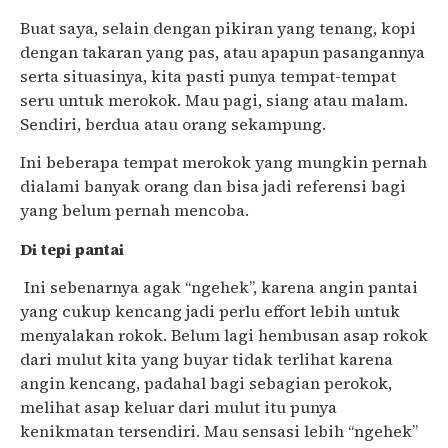
Buat saya, selain dengan pikiran yang tenang, kopi
dengan takaran yang pas, atau apapun pasangannya
serta situasinya, kita pasti punya tempat-tempat
seru untuk merokok. Mau pagi, siang atau malam.
Sendiri, berdua atau orang sekampung.
Ini beberapa tempat merokok yang mungkin pernah
dialami banyak orang dan bisa jadi referensi bagi
yang belum pernah mencoba.
Di tepi pantai
Ini sebenarnya agak “ngehek”, karena angin pantai
yang cukup kencang jadi perlu effort lebih untuk
menyalakan rokok. Belum lagi hembusan asap rokok
dari mulut kita yang buyar tidak terlihat karena
angin kencang, padahal bagi sebagian perokok,
melihat asap keluar dari mulut itu punya
kenikmatan tersendiri. Mau sensasi lebih “ngehek”