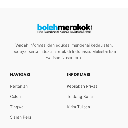
Wadah informasi dan edukasi mengenai kedaulatan,
budaya, serta industri kretek di Indonesia. Melestarikan
warisan Nusantara.
NAVIGASI
INFORMASI
Pertanian
Kebijakan Privasi
Cukai
Tentang Kami
Tingwe
Kirim Tulisan
Siaran Pers