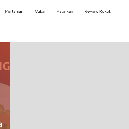
Pertanian
Cukai
Pabrikan
Review Rokok
a