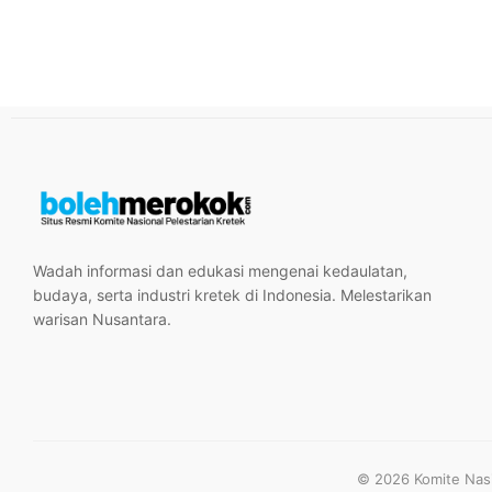
Wadah informasi dan edukasi mengenai kedaulatan,
budaya, serta industri kretek di Indonesia. Melestarikan
warisan Nusantara.
© 2026 Komite Nasio