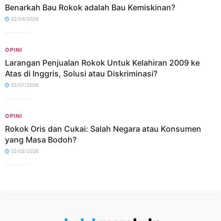
Benarkah Bau Rokok adalah Bau Kemiskinan?
02/04/2026
OPINI
Larangan Penjualan Rokok Untuk Kelahiran 2009 ke
Atas di Inggris, Solusi atau Diskriminasi?
02/07/2026
OPINI
Rokok Oris dan Cukai: Salah Negara atau Konsumen
yang Masa Bodoh?
02/02/2026