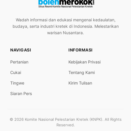
Wadah informasi dan edukasi mengenai kedaulatan,
budaya, serta industri kretek di Indonesia. Melestarikan
warisan Nusantara.
NAVIGASI
INFORMASI
Pertanian
Kebijakan Privasi
Cukai
Tentang Kami
Tingwe
Kirim Tulisan
Siaran Pers
© 2026 Komite Nasional Pelestarian Kretek (KNPK). All Rights
Reserved.