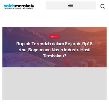
OPINI
Rupiah Terendah dalam Sejarah: Rp18
ribu, Bagaimana Nasib Industri Hasil
Tembakau?