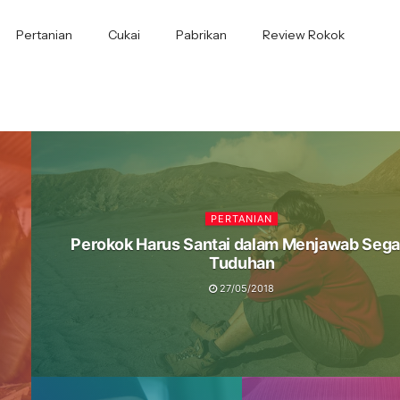
Pertanian
Cukai
Pabrikan
Review Rokok
PERTANIAN
Perokok Harus Santai dalam Menjawab Sega
Tuduhan
27/05/2018