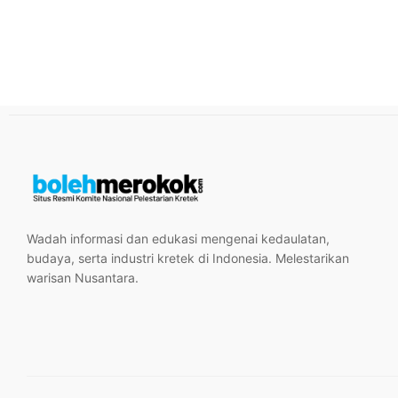
Wadah informasi dan edukasi mengenai kedaulatan,
budaya, serta industri kretek di Indonesia. Melestarikan
warisan Nusantara.