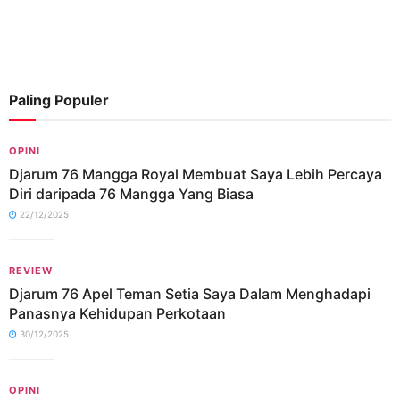
Paling Populer
OPINI
Djarum 76 Mangga Royal Membuat Saya Lebih Percaya
Diri daripada 76 Mangga Yang Biasa
22/12/2025
REVIEW
Djarum 76 Apel Teman Setia Saya Dalam Menghadapi
Panasnya Kehidupan Perkotaan
30/12/2025
OPINI