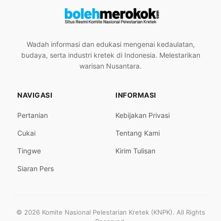
Wadah informasi dan edukasi mengenai kedaulatan,
budaya, serta industri kretek di Indonesia. Melestarikan
warisan Nusantara.
NAVIGASI
INFORMASI
Pertanian
Kebijakan Privasi
Cukai
Tentang Kami
Tingwe
Kirim Tulisan
Siaran Pers
© 2026 Komite Nasional Pelestarian Kretek (KNPK). All Rights