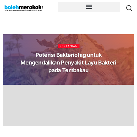
PERTANIAN
Potensi Bakteriofag untuk
Mengendalikan Penyakit Layu Bakteri
pada Tembakau