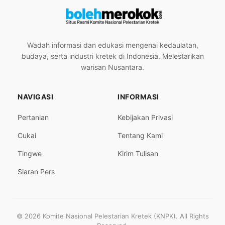
Wadah informasi dan edukasi mengenai kedaulatan,
budaya, serta industri kretek di Indonesia. Melestarikan
warisan Nusantara.
NAVIGASI
INFORMASI
Pertanian
Kebijakan Privasi
Cukai
Tentang Kami
Tingwe
Kirim Tulisan
Siaran Pers
© 2026 Komite Nasional Pelestarian Kretek (KNPK). All Rights