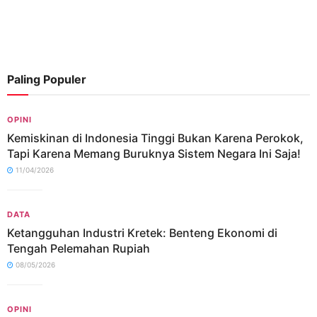
Paling Populer
OPINI
Kemiskinan di Indonesia Tinggi Bukan Karena Perokok,
Tapi Karena Memang Buruknya Sistem Negara Ini Saja!
11/04/2026
DATA
Ketangguhan Industri Kretek: Benteng Ekonomi di
Tengah Pelemahan Rupiah
08/05/2026
OPINI