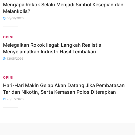
Mengapa Rokok Selalu Menjadi Simbol Kesepian dan
Melankolis?
08/06/2026
OPINI
Melegalkan Rokok Ilegal: Langkah Realistis
Menyelamatkan Industri Hasil Tembakau
13/05/2026
OPINI
Hari-Hari Makin Gelap Akan Datang Jika Pembatasan
Tar dan Nikotin, Serta Kemasan Polos Diterapkan
23/07/2026