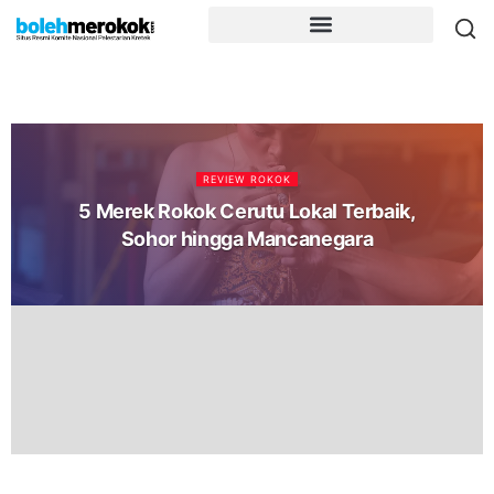
REVIEW ROKOK
5 Merek Rokok Cerutu Lokal Terbaik,
Sohor hingga Mancanegara