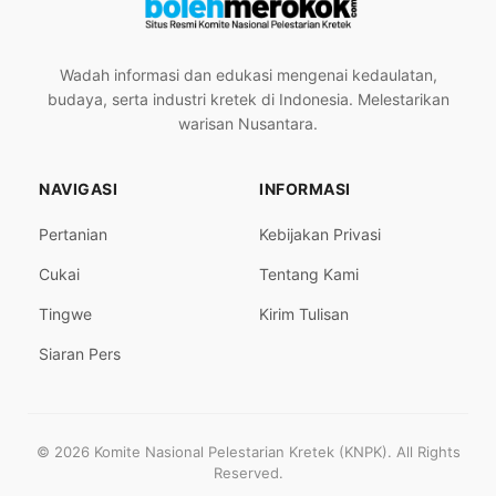
Wadah informasi dan edukasi mengenai kedaulatan,
budaya, serta industri kretek di Indonesia. Melestarikan
warisan Nusantara.
NAVIGASI
INFORMASI
Pertanian
Kebijakan Privasi
Cukai
Tentang Kami
Tingwe
Kirim Tulisan
Siaran Pers
© 2026 Komite Nasional Pelestarian Kretek (KNPK). All Rights
Reserved.