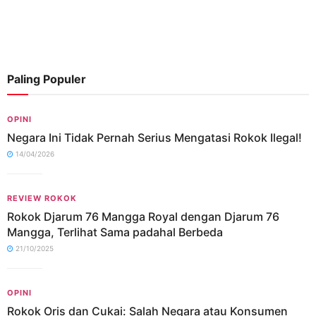
Paling Populer
OPINI
Negara Ini Tidak Pernah Serius Mengatasi Rokok Ilegal!
14/04/2026
REVIEW ROKOK
Rokok Djarum 76 Mangga Royal dengan Djarum 76
Mangga, Terlihat Sama padahal Berbeda
21/10/2025
OPINI
Rokok Oris dan Cukai: Salah Negara atau Konsumen