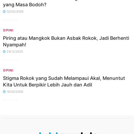
yang Masa Bodoh?
02/02/2026
OPINI
Piring atau Mangkok Bukan Asbak Rokok, Jadi Berhenti
Nyampah!
24/12/2025
OPINI
Stigma Rokok yang Sudah Melampaui Akal, Menuntut
Kita Untuk Berpikir Lebih Jauh dan Adil
18/02/2026