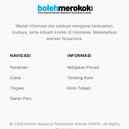
Wadah informasi dan edukasi mengenai kedaulatan,
budaya, serta industri kretek di Indonesia. Melestarikan
warisan Nusantara.
NAVIGASI
INFORMASI
Pertanian
Kebijakan Privasi
Cukai
Tentang Kami
Tingwe
Kirim Tulisan
Siaran Pers
© 2026 Komite Nasional Pelestarian Kretek (KNPK). All Rights