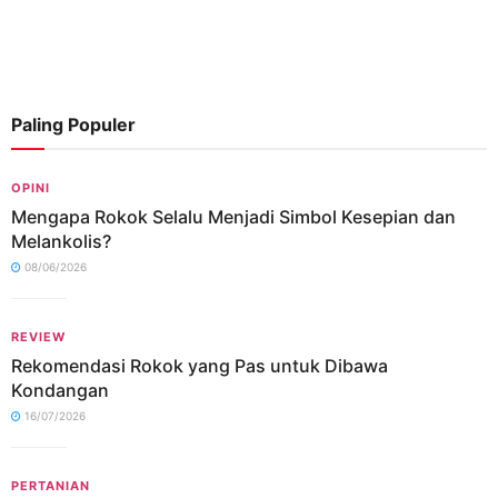
Paling Populer
OPINI
Mengapa Rokok Selalu Menjadi Simbol Kesepian dan
Melankolis?
08/06/2026
REVIEW
Rekomendasi Rokok yang Pas untuk Dibawa
Kondangan
16/07/2026
PERTANIAN