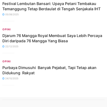
Festival Lembutan Bansari: Upaya Petani Tembakau
Temanggung Tetap Berdaulat di Tengah Senjakala IHT
05/08/2025
OPINI
Djarum 76 Mangga Royal Membuat Saya Lebih Percaya
Diri daripada 76 Mangga Yang Biasa
22/12/2025
OPINI
Purbaya Dimusuhi Banyak Pejabat, Tapi Tetap akan
Didukung Rakyat
24/10/2025