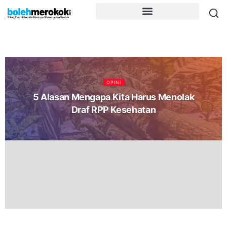
OPINI
5 Alasan Mengapa Kita Harus Menolak
Draf RPP Kesehatan