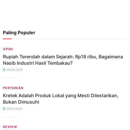
Paling Populer
OPINI
Rupiah Terendah dalam Sejarah: Rp18 ribu, Bagaimana
Nasib Industri Hasil Tembakau?
04/06/2026
PERTANIAN
Kretek Adalah Produk Lokal yang Mesti Dilestarikan,
Bukan Dimusuhi
29/01/2026
REVIEW