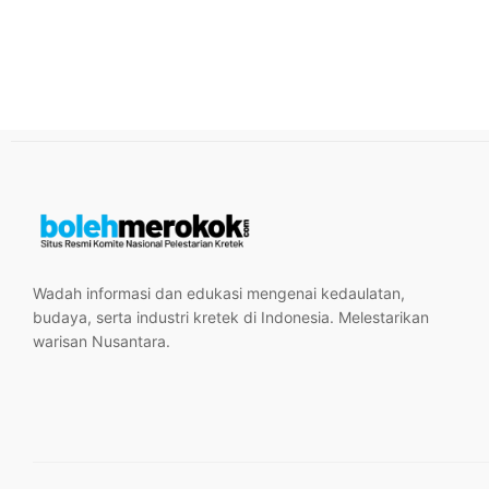
Wadah informasi dan edukasi mengenai kedaulatan,
budaya, serta industri kretek di Indonesia. Melestarikan
warisan Nusantara.