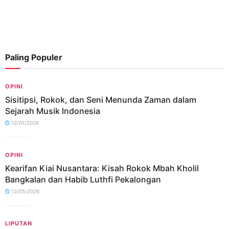
Paling Populer
OPINI
Sisitipsi, Rokok, dan Seni Menunda Zaman dalam
Sejarah Musik Indonesia
12/01/2026
OPINI
Kearifan Kiai Nusantara: Kisah Rokok Mbah Kholil
Bangkalan dan Habib Luthfi Pekalongan
12/05/2026
LIPUTAN