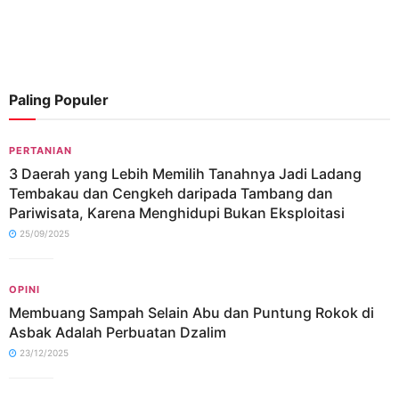
Paling Populer
PERTANIAN
3 Daerah yang Lebih Memilih Tanahnya Jadi Ladang
Tembakau dan Cengkeh daripada Tambang dan
Pariwisata, Karena Menghidupi Bukan Eksploitasi
25/09/2025
OPINI
Membuang Sampah Selain Abu dan Puntung Rokok di
Asbak Adalah Perbuatan Dzalim
23/12/2025