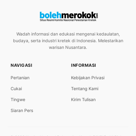
Wadah informasi dan edukasi mengenai kedaulatan,
budaya, serta industri kretek di Indonesia. Melestarikan
warisan Nusantara.
NAVIGASI
INFORMASI
Pertanian
Kebijakan Privasi
Cukai
Tentang Kami
Tingwe
Kirim Tulisan
Siaran Pers