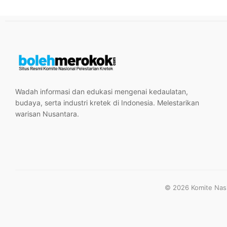
Wadah informasi dan edukasi mengenai kedaulatan,
budaya, serta industri kretek di Indonesia. Melestarikan
warisan Nusantara.
© 2026 Komite Nasio