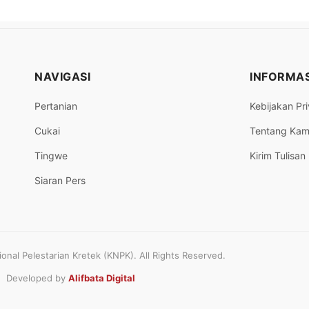
NAVIGASI
INFORMAS
Pertanian
Kebijakan Pri
Cukai
Tentang Kam
Tingwe
Kirim Tulisan
Siaran Pers
nal Pelestarian Kretek (KNPK). All Rights Reserved.
Developed by
Alifbata Digital