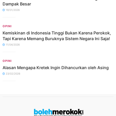
Dampak Besar
19/01/2026
OPINI
Kemiskinan di Indonesia Tinggi Bukan Karena Perokok,
Tapi Karena Memang Buruknya Sistem Negara Ini Saja!
11/04/2026
OPINI
Alasan Mengapa Kretek Ingin Dihancurkan oleh Asing
23/02/2026