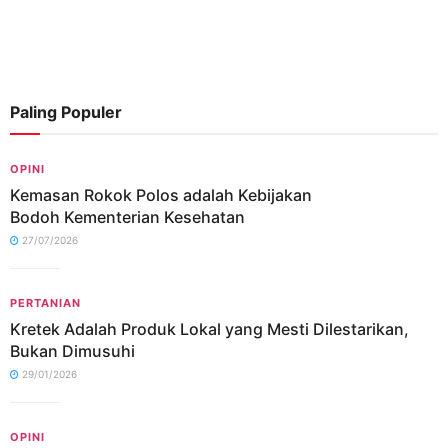
Paling Populer
OPINI
Kemasan Rokok Polos adalah Kebijakan
Bodoh Kementerian Kesehatan
27/07/2026
PERTANIAN
Kretek Adalah Produk Lokal yang Mesti Dilestarikan,
Bukan Dimusuhi
29/01/2026
OPINI