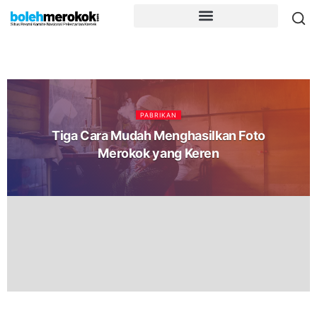
PABRIKAN
Tiga Cara Mudah Menghasilkan Foto
Merokok yang Keren