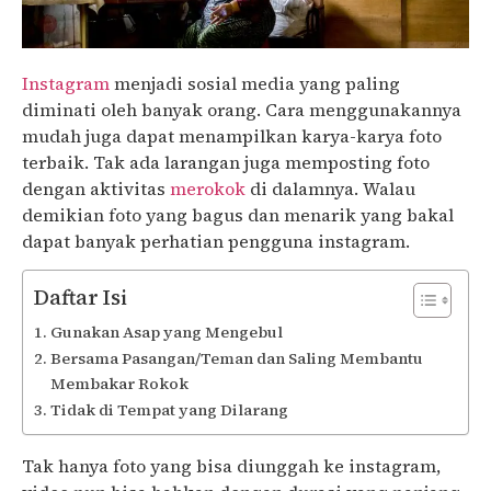
Instagram
menjadi sosial media yang paling
diminati oleh banyak orang. Cara menggunakannya
mudah juga dapat menampilkan karya-karya foto
terbaik. Tak ada larangan juga memposting foto
dengan aktivitas
merokok
di dalamnya. Walau
demikian foto yang bagus dan menarik yang bakal
dapat banyak perhatian pengguna instagram.
Daftar Isi
Gunakan Asap yang Mengebul
Bersama Pasangan/Teman dan Saling Membantu
Membakar Rokok
Tidak di Tempat yang Dilarang
Tak hanya foto yang bisa diunggah ke instagram,