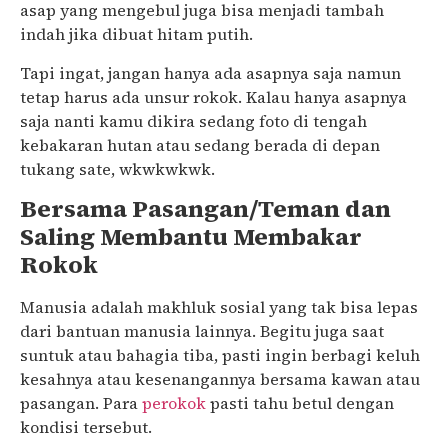
asap yang mengebul juga bisa menjadi tambah
indah jika dibuat hitam putih.
Tapi ingat, jangan hanya ada asapnya saja namun
tetap harus ada unsur rokok. Kalau hanya asapnya
saja nanti kamu dikira sedang foto di tengah
kebakaran hutan atau sedang berada di depan
tukang sate, wkwkwkwk.
Bersama Pasangan/Teman dan
Saling Membantu Membakar
Rokok
Manusia adalah makhluk sosial yang tak bisa lepas
dari bantuan manusia lainnya. Begitu juga saat
suntuk atau bahagia tiba, pasti ingin berbagi keluh
kesahnya atau kesenangannya bersama kawan atau
pasangan. Para
perokok
pasti tahu betul dengan
kondisi tersebut.