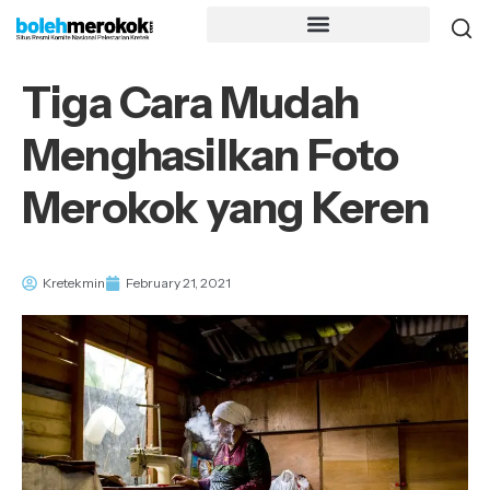
Tiga Cara Mudah
Menghasilkan Foto
Merokok yang Keren
Kretekmin
February 21, 2021