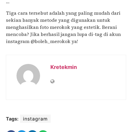
…
Tiga cara tersebut adalah yang paling mudah dari
sekian banyak metode yang digunakan untuk
menghasilkan foto merokok yang estetik. Berani
mencoba? Jika berhasil jangan lupa di-tag di akun
instagram @boleh_merokok ya!
Kretekmin
Tags:
instagram