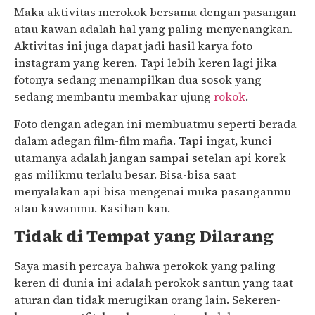
Maka aktivitas merokok bersama dengan pasangan
atau kawan adalah hal yang paling menyenangkan.
Aktivitas ini juga dapat jadi hasil karya foto
instagram yang keren. Tapi lebih keren lagi jika
fotonya sedang menampilkan dua sosok yang
sedang membantu membakar ujung
rokok
.
Foto dengan adegan ini membuatmu seperti berada
dalam adegan film-film mafia. Tapi ingat, kunci
utamanya adalah jangan sampai setelan api korek
gas milikmu terlalu besar. Bisa-bisa saat
menyalakan api bisa mengenai muka pasanganmu
atau kawanmu. Kasihan kan.
Tidak di Tempat yang Dilarang
Saya masih percaya bahwa perokok yang paling
keren di dunia ini adalah perokok santun yang taat
aturan dan tidak merugikan orang lain. Sekeren-