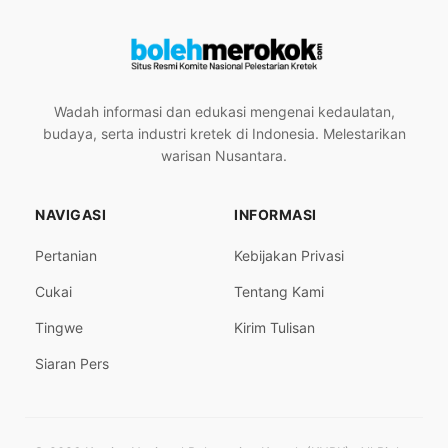
Wadah informasi dan edukasi mengenai kedaulatan,
budaya, serta industri kretek di Indonesia. Melestarikan
warisan Nusantara.
NAVIGASI
INFORMASI
Pertanian
Kebijakan Privasi
Cukai
Tentang Kami
Tingwe
Kirim Tulisan
Siaran Pers