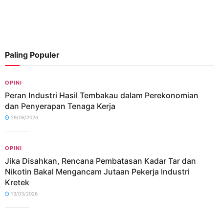
Paling Populer
OPINI
Peran Industri Hasil Tembakau dalam Perekonomian
dan Penyerapan Tenaga Kerja
29/06/2026
OPINI
Jika Disahkan, Rencana Pembatasan Kadar Tar dan
Nikotin Bakal Mengancam Jutaan Pekerja Industri
Kretek
13/03/2026