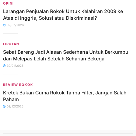
OPINI
Larangan Penjualan Rokok Untuk Kelahiran 2009 ke
Atas di Inggris, Solusi atau Diskriminasi?
02/07/2026
LIPUTAN
Sebat Bareng Jadi Alasan Sederhana Untuk Berkumpul
dan Melepas Lelah Setelah Seharian Bekerja
30/01/2026
REVIEW ROKOK
Kretek Bukan Cuma Rokok Tanpa Filter, Jangan Salah
Paham
08/12/2025