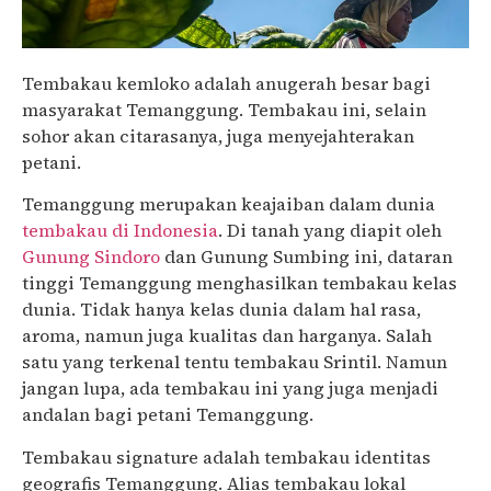
Tembakau kemloko adalah anugerah besar bagi
masyarakat Temanggung. Tembakau ini, selain
sohor akan citarasanya, juga menyejahterakan
petani.
Temanggung merupakan keajaiban dalam dunia
tembakau di Indonesia
. Di tanah yang diapit oleh
Gunung Sindoro
dan Gunung Sumbing ini, dataran
tinggi Temanggung menghasilkan tembakau kelas
dunia. Tidak hanya kelas dunia dalam hal rasa,
aroma, namun juga kualitas dan harganya. Salah
satu yang terkenal tentu tembakau Srintil. Namun
jangan lupa, ada tembakau ini yang juga menjadi
andalan bagi petani Temanggung.
Tembakau signature adalah tembakau identitas
geografis Temanggung. Alias tembakau lokal