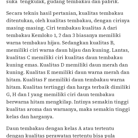
suka tengkulak, gudang tembakau dan pabrik.
Secara teknis hasil pertanian, kualitas tembakau
ditentukan, oleh kualitas tembakau, dengan cirinya
masing-masing. Ciri tembakau kualitas A dari
tembakau Kemloko 1, 2 dan 3 biasanya memiliki
warna tembakau hijau. Sedangkan kualitas B,
memiliki ciri warna daun hijau dan kuning. Lantas,
kualitas C memiliki ciri kualitas daun tembakau
kuning emas. Kualitas D memiliki daun merah dan
kuning. Kualitas E memiliki daun warna merah dan
hitam. Kualitas F memiliki daun tembakau warna
hitam. Kualitas tertinggi dan harga terbaik dimiliki
G, H dan I yang memiliki ciri daun tembakau
berwarna hitam mengkilap. Intinya semakin tinggi
kualitas aroma dan warnanya, maka semakin tinggi
kelas dan harganya.
Daun tembakau dengan kelas A atau tertentu
dengan kualitas perawatan tertentu bisa pula