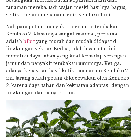
tanaman mereka. Jadi wajar, meski hasilnya bagus,
sedikit petani menanam jenis Kemloko 1 ini.
Nah para petani menyukai menanam tembakau
Kemloko 2. Alasannya sangat rasional, pertama
adalah
bibit
yang murah dan mudah didapat di
lingkungan sekitar. Kedua, adalah varietas ini
memiliki daya tahan yang kuat terhadap serangan
jamur dan penyakit tembakau umumnya. Ketiga,
adanya kepastian hasil ketika menanam Kemloko 2
ini. Jarang sekali petani dikecewakan oleh Kemloko
2, karena daya tahan dan kekuatan adaptasi dengan
lingkungan dan penyakit ini.