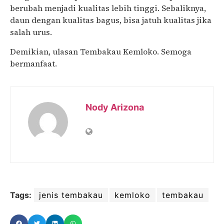
berubah menjadi kualitas lebih tinggi. Sebaliknya,
daun dengan kualitas bagus, bisa jatuh kualitas jika
salah urus.
Demikian, ulasan Tembakau Kemloko. Semoga
bermanfaat.
Nody Arizona
Tags:
jenis tembakau
kemloko
tembakau