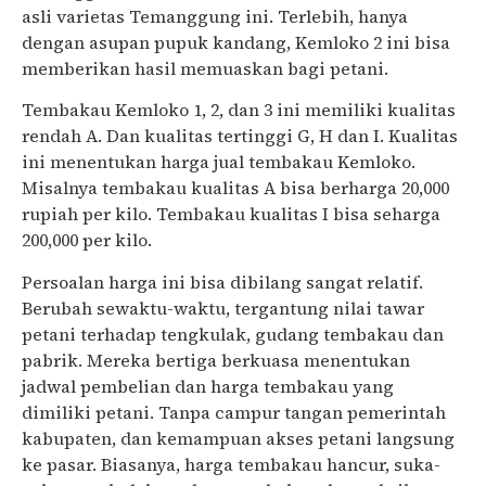
asli varietas Temanggung ini. Terlebih, hanya
dengan asupan pupuk kandang, Kemloko 2 ini bisa
memberikan hasil memuaskan bagi petani.
Tembakau Kemloko 1, 2, dan 3 ini memiliki kualitas
rendah A. Dan kualitas tertinggi G, H dan I. Kualitas
ini menentukan harga jual tembakau Kemloko.
Misalnya tembakau kualitas A bisa berharga 20,000
rupiah per kilo. Tembakau kualitas I bisa seharga
200,000 per kilo.
Persoalan harga ini bisa dibilang sangat relatif.
Berubah sewaktu-waktu, tergantung nilai tawar
petani terhadap tengkulak, gudang tembakau dan
pabrik. Mereka bertiga berkuasa menentukan
jadwal pembelian dan harga tembakau yang
dimiliki petani. Tanpa campur tangan pemerintah
kabupaten, dan kemampuan akses petani langsung
ke pasar. Biasanya, harga tembakau hancur, suka-