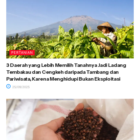
PERTANIAN
3 Daerah yang Lebih Memilih Tanahnya Jadi Ladang
Tembakau dan Cengkeh daripada Tambang dan
Pariwisata, Karena Menghidupi Bukan Eksploitasi
25/09/2025