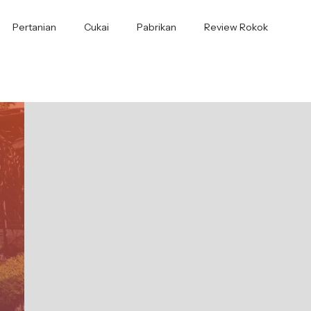
Pertanian
Cukai
Pabrikan
Review Rokok