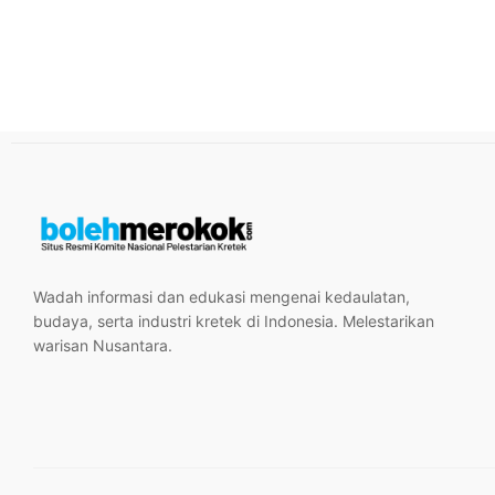
Wadah informasi dan edukasi mengenai kedaulatan,
budaya, serta industri kretek di Indonesia. Melestarikan
warisan Nusantara.