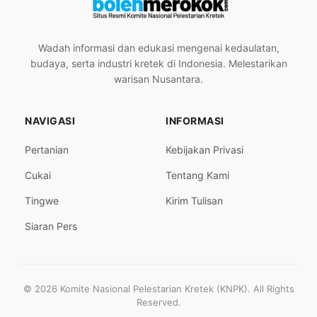
Wadah informasi dan edukasi mengenai kedaulatan,
budaya, serta industri kretek di Indonesia. Melestarikan
warisan Nusantara.
NAVIGASI
INFORMASI
Pertanian
Kebijakan Privasi
Cukai
Tentang Kami
Tingwe
Kirim Tulisan
Siaran Pers
© 2026 Komite Nasional Pelestarian Kretek (KNPK). All Rights
Reserved.