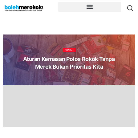
OPINI
Aturan Kemasan Polos Rokok Tanpa
Merek Bukan Prioritas Kita