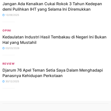
Jangan Ada Kenaikan Cukai Rokok 3 Tahun Kedepan
demi Pulihkan IHT yang Selama Ini Diremukkan
13/09/2025
OPINI
Kedaulatan Industri Hasil Tembakau di Negeri Ini Bukan
Hal yang Mustahil
03/03/2026
REVIEW
Djarum 76 Apel Teman Setia Saya Dalam Menghadapi
Panasnya Kehidupan Perkotaan
30/12/2025