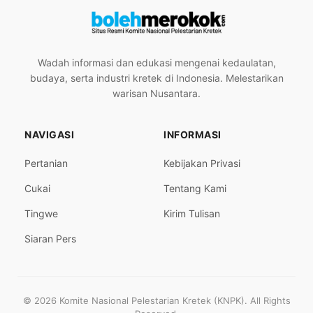
Wadah informasi dan edukasi mengenai kedaulatan,
budaya, serta industri kretek di Indonesia. Melestarikan
warisan Nusantara.
NAVIGASI
INFORMASI
Pertanian
Kebijakan Privasi
Cukai
Tentang Kami
Tingwe
Kirim Tulisan
Siaran Pers
© 2026 Komite Nasional Pelestarian Kretek (KNPK). All Rights