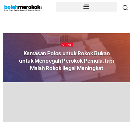
OPINI
Kemasan Polos untuk Rokok Bukan
untuk Mencegah Perokok Pemula, tapi
Malah Rokok Ilegal Meningkat