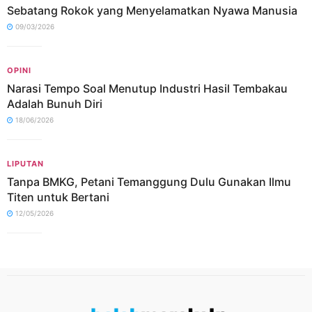
Sebatang Rokok yang Menyelamatkan Nyawa Manusia
09/03/2026
OPINI
Narasi Tempo Soal Menutup Industri Hasil Tembakau
Adalah Bunuh Diri
18/06/2026
LIPUTAN
Tanpa BMKG, Petani Temanggung Dulu Gunakan Ilmu
Titen untuk Bertani
12/05/2026