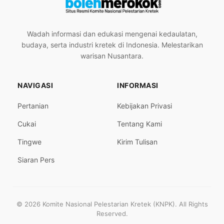
Wadah informasi dan edukasi mengenai kedaulatan,
budaya, serta industri kretek di Indonesia. Melestarikan
warisan Nusantara.
NAVIGASI
INFORMASI
Pertanian
Kebijakan Privasi
Cukai
Tentang Kami
Tingwe
Kirim Tulisan
Siaran Pers
© 2026 Komite Nasional Pelestarian Kretek (KNPK). All Rights
Reserved.