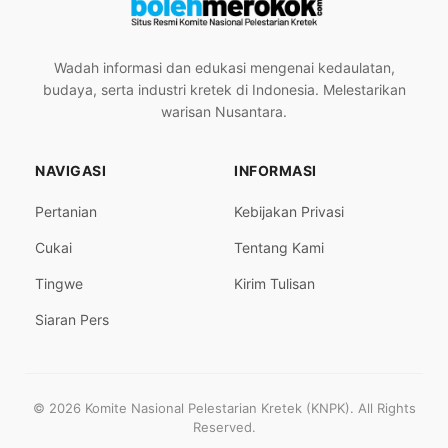
Wadah informasi dan edukasi mengenai kedaulatan,
budaya, serta industri kretek di Indonesia. Melestarikan
warisan Nusantara.
NAVIGASI
INFORMASI
Pertanian
Kebijakan Privasi
Cukai
Tentang Kami
Tingwe
Kirim Tulisan
Siaran Pers
© 2026 Komite Nasional Pelestarian Kretek (KNPK). All Rights
Reserved.