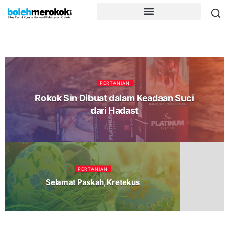
PERTANIAN
Rokok Sin Dibuat dalam Keadaan Suci
dari Hadast
PERTANIAN
Selamat Paskah, Kretekus