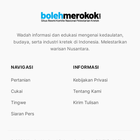
Wadah informasi dan edukasi mengenai kedaulatan,
budaya, serta industri kretek di Indonesia. Melestarikan
warisan Nusantara.
NAVIGASI
INFORMASI
Pertanian
Kebijakan Privasi
Cukai
Tentang Kami
Tingwe
Kirim Tulisan
Siaran Pers