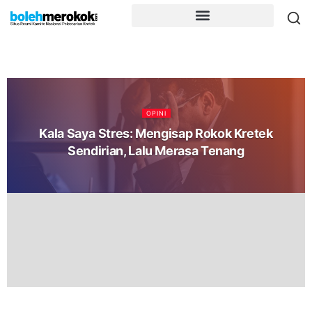
OPINI
Kala Saya Stres: Mengisap Rokok Kretek
Sendirian, Lalu Merasa Tenang