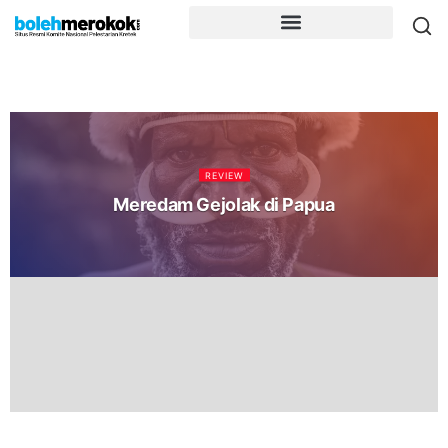
REVIEW
Meredam Gejolak di Papua