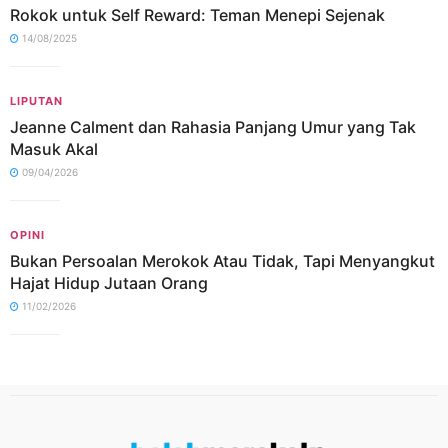
Rokok untuk Self Reward: Teman Menepi Sejenak
14/08/2025
LIPUTAN
Jeanne Calment dan Rahasia Panjang Umur yang Tak
Masuk Akal
09/04/2026
OPINI
Bukan Persoalan Merokok Atau Tidak, Tapi Menyangkut
Hajat Hidup Jutaan Orang
11/02/2026