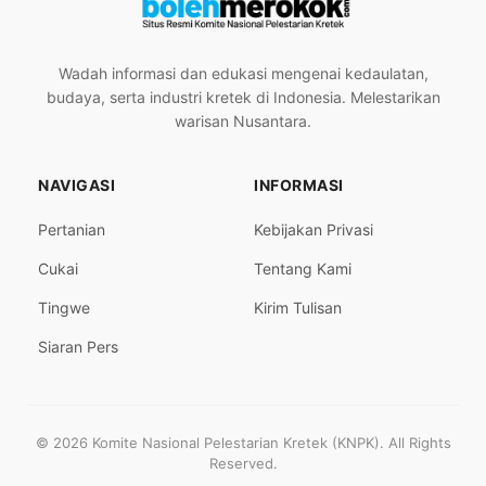
Wadah informasi dan edukasi mengenai kedaulatan,
budaya, serta industri kretek di Indonesia. Melestarikan
warisan Nusantara.
NAVIGASI
INFORMASI
Pertanian
Kebijakan Privasi
Cukai
Tentang Kami
Tingwe
Kirim Tulisan
Siaran Pers
© 2026 Komite Nasional Pelestarian Kretek (KNPK). All Rights
Reserved.