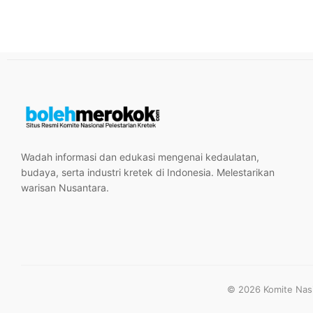
Wadah informasi dan edukasi mengenai kedaulatan,
budaya, serta industri kretek di Indonesia. Melestarikan
warisan Nusantara.
© 2026 Komite Nasio