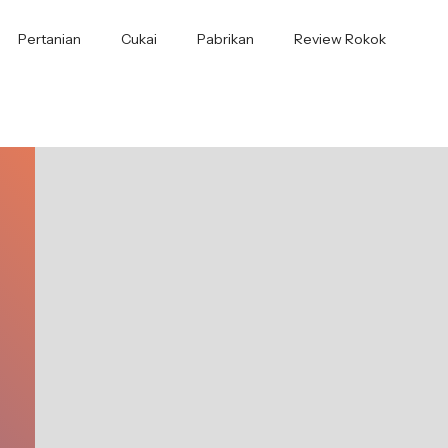
Pertanian
Cukai
Pabrikan
Review Rokok