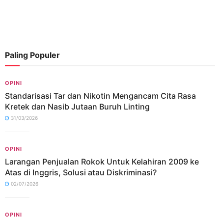
Paling Populer
OPINI
Standarisasi Tar dan Nikotin Mengancam Cita Rasa
Kretek dan Nasib Jutaan Buruh Linting
31/03/2026
OPINI
Larangan Penjualan Rokok Untuk Kelahiran 2009 ke
Atas di Inggris, Solusi atau Diskriminasi?
02/07/2026
OPINI