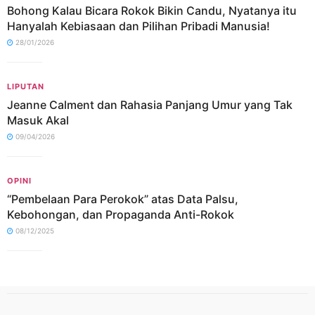
Bohong Kalau Bicara Rokok Bikin Candu, Nyatanya itu
Hanyalah Kebiasaan dan Pilihan Pribadi Manusia!
28/01/2026
LIPUTAN
Jeanne Calment dan Rahasia Panjang Umur yang Tak
Masuk Akal
09/04/2026
OPINI
“Pembelaan Para Perokok” atas Data Palsu,
Kebohongan, dan Propaganda Anti-Rokok
08/12/2025