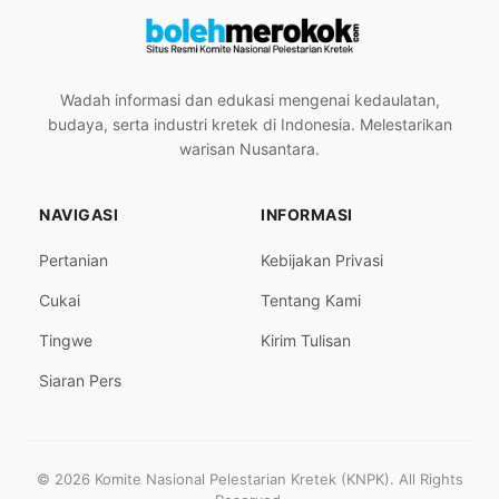
Wadah informasi dan edukasi mengenai kedaulatan,
budaya, serta industri kretek di Indonesia. Melestarikan
warisan Nusantara.
NAVIGASI
INFORMASI
Pertanian
Kebijakan Privasi
Cukai
Tentang Kami
Tingwe
Kirim Tulisan
Siaran Pers
© 2026 Komite Nasional Pelestarian Kretek (KNPK). All Rights