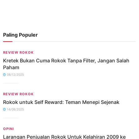
Paling Populer
REVIEW ROKOK
Kretek Bukan Cuma Rokok Tanpa Filter, Jangan Salah
Paham
08/12/2025
REVIEW ROKOK
Rokok untuk Self Reward: Teman Menepi Sejenak
14/08/2025
OPINI
Larangan Penjualan Rokok Untuk Kelahiran 2009 ke