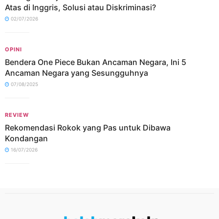
Atas di Inggris, Solusi atau Diskriminasi?
02/07/2026
OPINI
Bendera One Piece Bukan Ancaman Negara, Ini 5
Ancaman Negara yang Sesungguhnya
07/08/2025
REVIEW
Rekomendasi Rokok yang Pas untuk Dibawa
Kondangan
16/07/2026