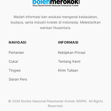
Wadah informasi dan edukasi mengenai kedaulatan,
budaya, serta industri kretek di Indonesia. Melestarikan
warisan Nusantara.
NAVIGASI
INFORMASI
Pertanian
Kebijakan Privasi
Cukai
Tentang Kami
Tingwe
Kirim Tulisan
Siaran Pers
© 2026 Komite Nasional Pelestarian Kretek (KNPK). All Rights
Reserved.