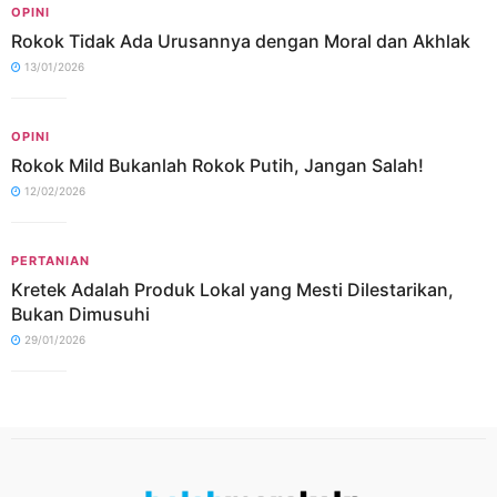
OPINI
Rokok Tidak Ada Urusannya dengan Moral dan Akhlak
13/01/2026
OPINI
Rokok Mild Bukanlah Rokok Putih, Jangan Salah!
12/02/2026
PERTANIAN
Kretek Adalah Produk Lokal yang Mesti Dilestarikan,
Bukan Dimusuhi
29/01/2026